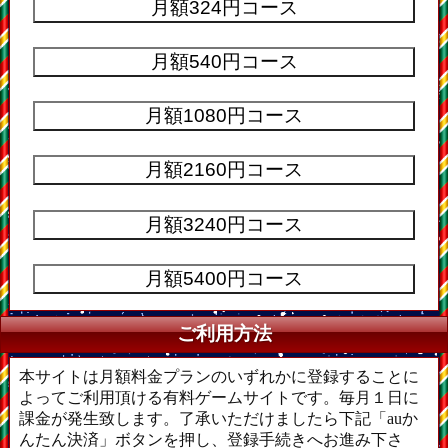
ご利用方法
本サイトは月額料金プランのいずれかに登録することに
よってご利用頂ける有料ゲームサイトです。毎月１日に
課金が発生致します。了承いただけましたら下記「auか
んたん決済」ボタンを押し、登録手続きへお進み下さ