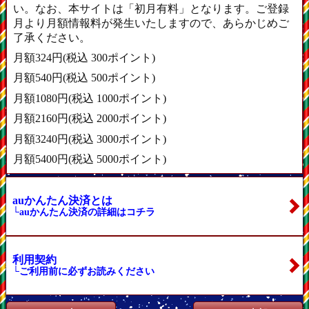
い。なお、本サイトは「初月有料」となります。ご登録
月より月額情報料が発生いたしますので、あらかじめご
了承ください。
月額324円(税込 300ポイント)
月額540円(税込 500ポイント)
月額1080円(税込 1000ポイント)
月額2160円(税込 2000ポイント)
月額3240円(税込 3000ポイント)
月額5400円(税込 5000ポイント)
auかんたん決済とは
└auかんたん決済の詳細はコチラ
利用契約
└ご利用前に必ずお読みください