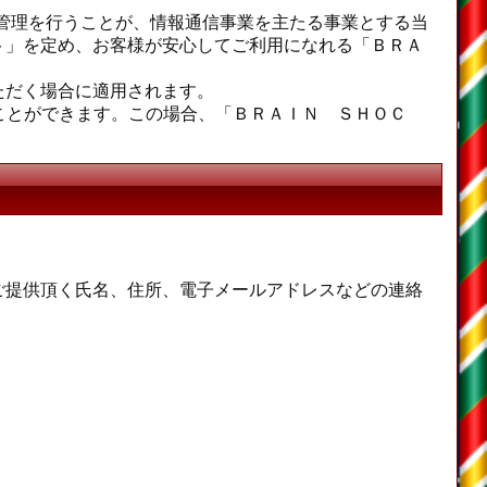
な管理を行うことが、情報通信事業を主たる事業とする当
ト」を定め、お客様が安心してご利用になれる「ＢＲＡ
ただく場合に適用されます。
ことができます。この場合、「ＢＲＡＩＮ ＳＨＯＣ
ご提供頂く氏名、住所、電子メールアドレスなどの連絡