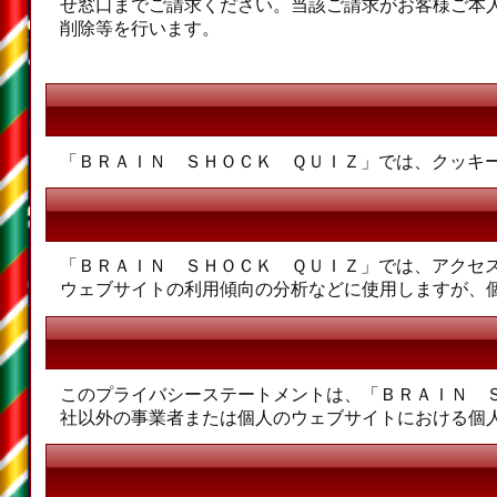
せ窓口までご請求ください。当該ご請求がお客様ご本
削除等を行います。
「ＢＲＡＩＮ ＳＨＯＣＫ ＱＵＩＺ」では、クッキー(c
「ＢＲＡＩＮ ＳＨＯＣＫ ＱＵＩＺ」では、アクセス
ウェブサイトの利用傾向の分析などに使用しますが、
このプライバシーステートメントは、「ＢＲＡＩＮ 
社以外の事業者または個人のウェブサイトにおける個