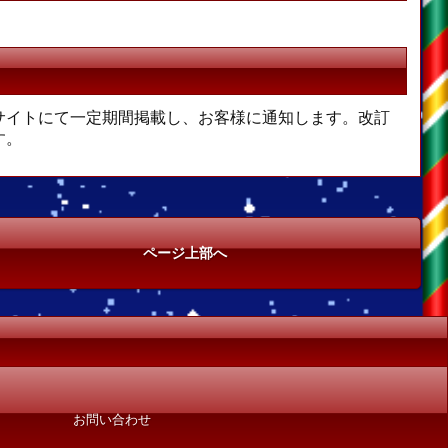
サイトにて一定期間掲載し、お客様に通知します。改訂
す。
ページ上部へ
お問い合わせ