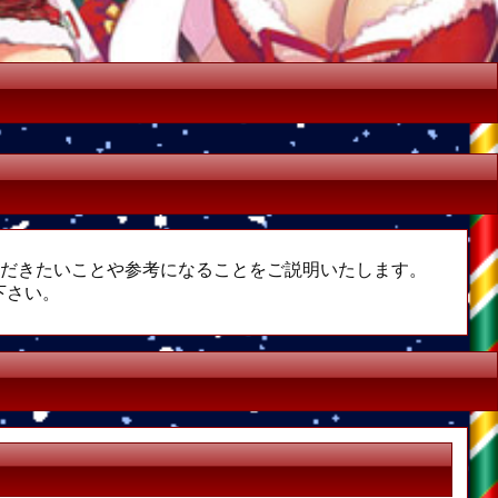
ただきたいことや参考になることをご説明いたします。
下さい。