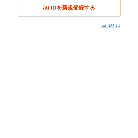
au IDを新規登録する
au IDとは