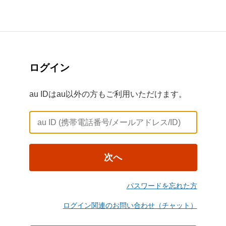
ログイン
au IDはau以外の方もご利用いただけます。
次へ
パスワードを忘れた方
ログイン関連のお問い合わせ（チャット）