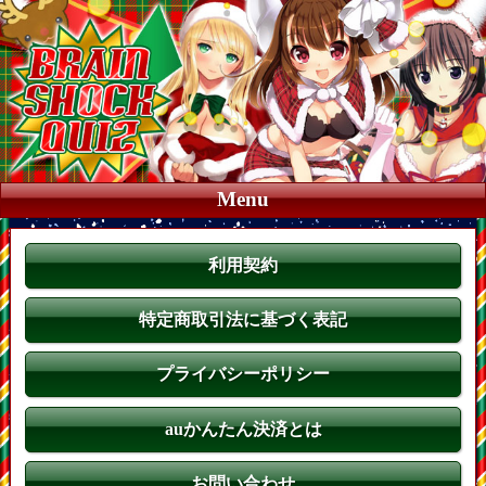
Menu
利用契約
特定商取引法に基づく表記
プライバシーポリシー
auかんたん決済とは
お問い合わせ