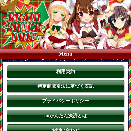
Menu
利用契約
特定商取引法に基づく表記
プライバシーポリシー
auかんたん決済とは
お問い合わせ