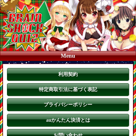
Menu
利用契約
特定商取引法に基づく表記
プライバシーポリシー
auかんたん決済とは
お問い合わせ