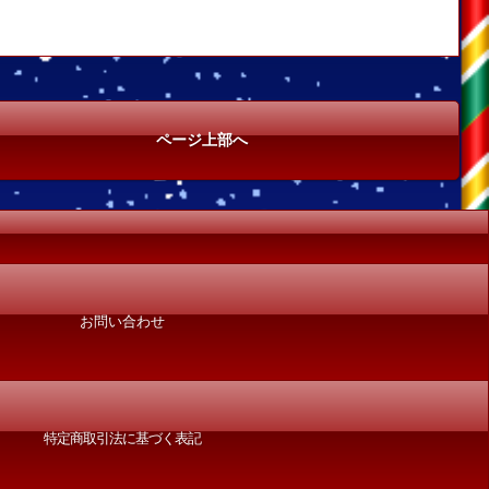
ページ上部へ
お問い合わせ
特定商取引法に基づく表記