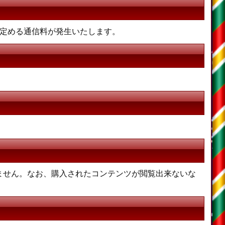
が定める通信料が発生いたします。
ません。なお、購入されたコンテンツが閲覧出来ないな