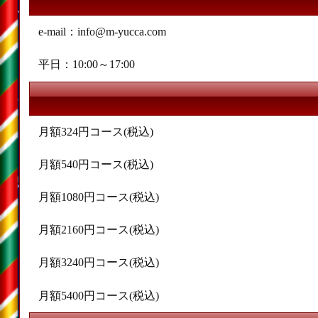
e-mail：info@m-yucca.com
平日：10:00～17:00
月額324円コース(税込)
月額540円コース(税込)
月額1080円コース(税込)
月額2160円コース(税込)
月額3240円コース(税込)
月額5400円コース(税込)