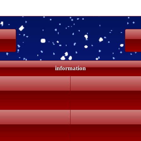
information