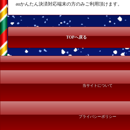
auかんたん決済対応端末の方のみご利用頂けます。
TOPへ戻る
当サイトについて
プライバシーポリシー