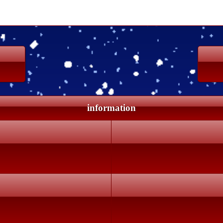
information