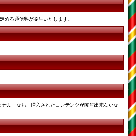
が定める通信料が発生いたします。
ません。なお、購入されたコンテンツが閲覧出来ないな