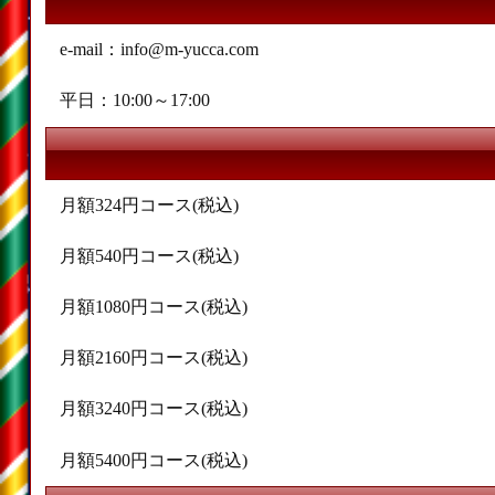
e-mail：info@m-yucca.com
平日：10:00～17:00
月額324円コース(税込)
月額540円コース(税込)
月額1080円コース(税込)
月額2160円コース(税込)
月額3240円コース(税込)
月額5400円コース(税込)