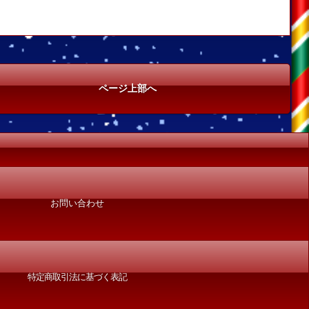
ページ上部へ
お問い合わせ
特定商取引法に基づく表記