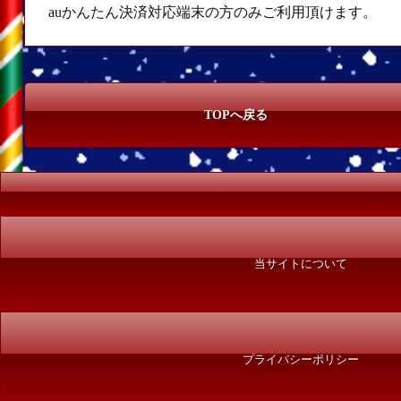
auかんたん決済対応端末の方のみご利用頂けます。
TOPへ戻る
当サイトについて
プライバシーポリシー