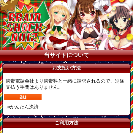
当サイトについて
お支払い方法
携帯電話会社より携帯料と一緒に請求されるので、別途
支払う手間はありません。
auかんたん決済
ご利用方法